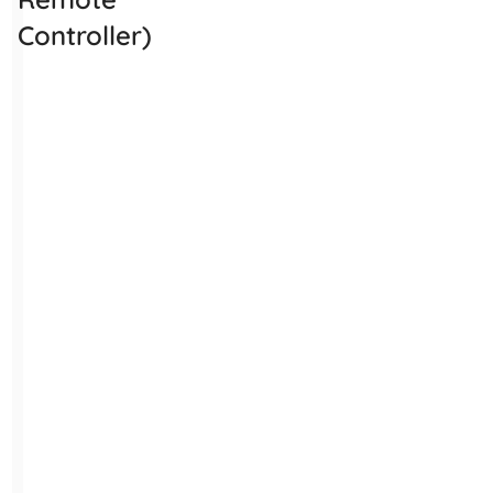
Controller)